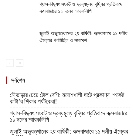
গ্যাস-বিদ্যুৎ সংকট ও দ্রব্যমূল্য বৃদ্ধির প্রতিবাদে
কক্সবাজারে ১১ দলের স্মারকলিপি
জুলাই অভ্যুত্থানের ২য় বার্ষিকী: কক্সবাজারে ১১ দলীয়
ঐক্যের গণমিছিল ও সমাবেশ
সর্বশেষ
নৌভাড়ার চেয়ে টোল বেশি: মহেশখালী ঘাটে প্রকাশ্য ‘পকেট
কাটা’র শিকার পর্যটকেরা!
গ্যাস-বিদ্যুৎ সংকট ও দ্রব্যমূল্য বৃদ্ধির প্রতিবাদে কক্সবাজারে
১১ দলের স্মারকলিপি
জুলাই অভ্যুত্থানের ২য় বার্ষিকী: কক্সবাজারে ১১ দলীয় ঐক্যের