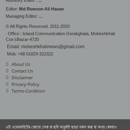
Advisory Editor :
...
Editor:
Md Rowson Ali Hasan
Managing Editor:
...
© All Rights Reserved. 2011-2020
Office : Island Communication Gorakghata, Moheshkhali
Cox'sBazar-4720
Email: moheshkhalinews@gmail.com
Mob: +88 01829-322322
About Us
Contact Us
Disclaimer
Privacy-Policy
Terms-Condition
এই ওয়েবসাইটের কোনো লেখা বা ছবি অনুমতি ছাড়া নকল করা বা অন্য কোথাও