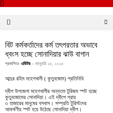
বিট কর্মকর্তাদের কর্ম তৎপরতার অভাবে
ধ্বংস হচ্ছে সোনাদিয়ার ঝাউ বাগান
প্রকাশিতঃ
এডিটর
-
জানুয়ারি ২৫, ২০২৫
আব্দুর রহিম মহেশখালী ( কুতুবজোম) প্রতিনিধি
দ্বীপ উপজেলা মহেশখালীর অন্যতম টুরিজম স্পট হচ্ছে
কুতুবজোমের সোনাদিয়া। এই দ্বীপে প্রায়
৩ হাজারের মানুষের বসবাস। সম্প্রতি টুরিস্টদের
আকর্ষণীয় স্পট হয়ে উঠেছে সোনাদিয়া দ্বীপ।