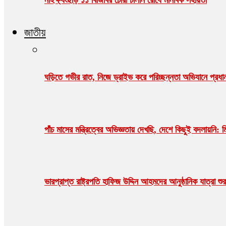
জাতীয়
ঘড়িতে গভীর রাত, নিজে ড্রাইভ করে পরিচ্ছন্নতা অভিযানে প্রধানম
পাঁচ মাসের মন্ত্রিত্বের অভিজ্ঞতায় দেখছি, দেশে কিছুই বদলায়নি: ম
ভারপ্রাপ্ত রাষ্ট্রপতি হাফিজ উদ্দিন আহমদের আনুষ্ঠানিক যাত্রা 