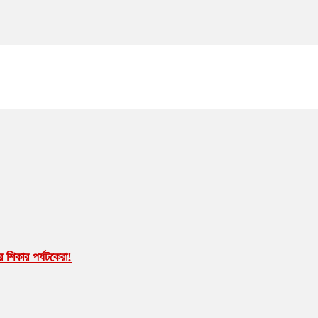
 শিকার পর্যটকেরা!