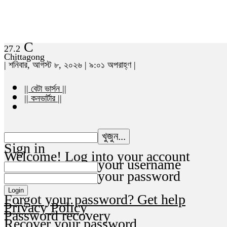
C
27.2
Chittagong
| শনিবার, আগস্ট ৮, ২০২৬ | ৯:০১ অপরাহ্ণ |
|| বেটা ভার্সন ||
|| কনভার্টার ||
Sign in
Welcome! Log into your account
your username
your password
Forgot your password? Get help
Privacy Policy
Password recovery
Recover your password