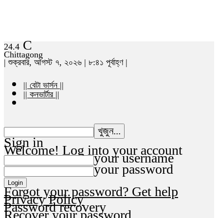
C
24.4
Chittagong
| শুক্রবার, আগস্ট ৭, ২০২৬ | ৮:৪১ পূর্বাহ্ণ |
|| বেটা ভার্সন ||
|| কনভার্টার ||
Sign in
Welcome! Log into your account
your username
your password
Forgot your password? Get help
Privacy Policy
Password recovery
Recover your password