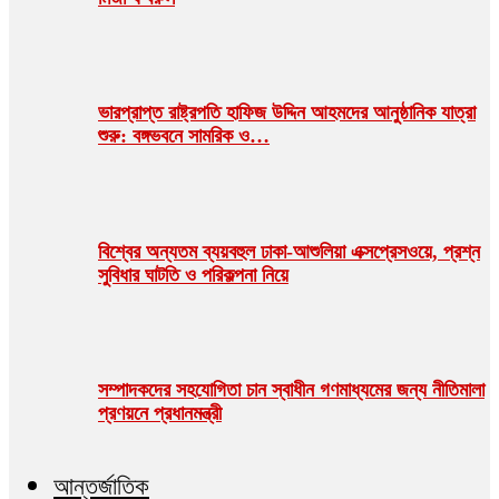
ভারপ্রাপ্ত রাষ্ট্রপতি হাফিজ উদ্দিন আহমদের আনুষ্ঠানিক যাত্রা
শুরু: বঙ্গভবনে সামরিক ও…
বিশ্বের অন্যতম ব্যয়বহুল ঢাকা-আশুলিয়া এক্সপ্রেসওয়ে, প্রশ্ন
সুবিধার ঘাটতি ও পরিকল্পনা নিয়ে
সম্পাদকদের সহযোগিতা চান স্বাধীন গণমাধ্যমের জন্য নীতিমালা
প্রণয়নে প্রধানমন্ত্রী
আন্তর্জাতিক