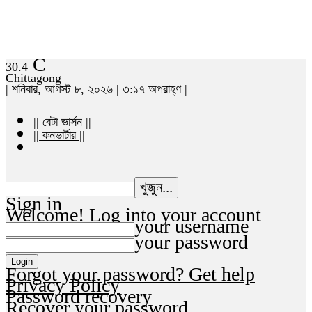
C
30.4
Chittagong
| শনিবার, আগস্ট ৮, ২০২৬ | ৩:১৭ অপরাহ্ণ |
|| বেটা ভার্সন ||
|| কনভার্টার ||
Sign in
Welcome! Log into your account
your username
your password
Forgot your password? Get help
Privacy Policy
Password recovery
Recover your password