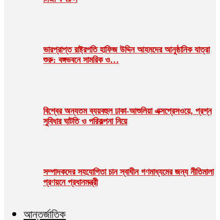
ভারপ্রাপ্ত রাষ্ট্রপতি হাফিজ উদ্দিন আহমদের আনুষ্ঠানিক যাত্রা
শুরু: বঙ্গভবনে সামরিক ও…
বিশ্বের অন্যতম ব্যয়বহুল ঢাকা-আশুলিয়া এক্সপ্রেসওয়ে, প্রশ্ন
সুবিধার ঘাটতি ও পরিকল্পনা নিয়ে
সম্পাদকদের সহযোগিতা চান স্বাধীন গণমাধ্যমের জন্য নীতিমালা
প্রণয়নে প্রধানমন্ত্রী
আন্তর্জাতিক