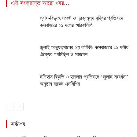
এই সংক্রান্ত আরো খবর...
গ্যাস-বিদ্যুৎ সংকট ও দ্রব্যমূল্য বৃদ্ধির প্রতিবাদে
কক্সবাজারে ১১ দলের স্মারকলিপি
জুলাই অভ্যুত্থানের ২য় বার্ষিকী: কক্সবাজারে ১১ দলীয়
ঐক্যের গণমিছিল ও সমাবেশ
ইতিহাস বিকৃতি ও হামলার প্রতিবাদে ‘জুলাই সংবর্ধনা’
অনুষ্ঠান বয়কট এনসিপির
সর্বশেষ