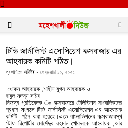
টিভি জার্নালিস্ট এসোসিয়েশ কক্সবাজার এর
আহবায়ক কমিটি গঠিত।
প্রকাশিতঃ
এডিটর
-
ফেব্রুয়ারি ১০, ২০২৫
খোকন আহবায়ক ,শাহীন যুগ্ন আহবায়ক ও
বাবুল সদস্য সচিব
নিজস্ব প্রতিবেদক ঃ কক্সবাজারে টেলিভিশন সাংবাদিকদের
প্রধান সংগঠন টিভি জার্নালিস্ট এসোসিয়েশন এর আহবায়ক
কমিটি গঠন করা হয়েছে।এতে বাংলাভিশনের কক্সবাজারস্থ
স্টাফ রিপোর্টার মোর্শেদুর রহমান খোকনকে আহবায়ক ,আর