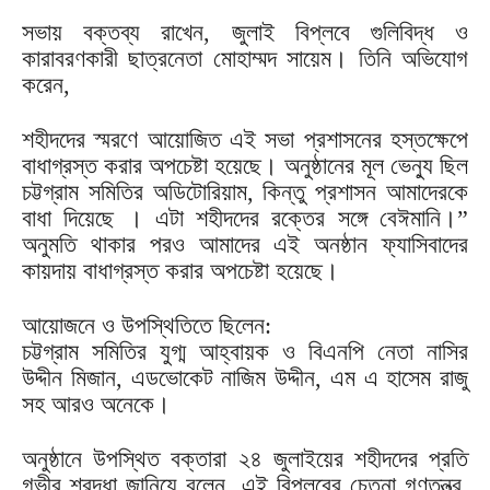
সভায় বক্তব্য রাখেন, জুলাই বিপ্লবে গুলিবিদ্ধ ও
কারাবরণকারী ছাত্রনেতা মোহাম্মদ সায়েম। তিনি অভিযোগ
করেন,
শহীদদের স্মরণে আয়োজিত এই সভা প্রশাসনের হস্তক্ষেপে
বাধাগ্রস্ত করার অপচেষ্টা হয়েছে। অনুষ্ঠানের মূল ভেন্যু ছিল
চট্টগ্রাম সমিতির অডিটোরিয়াম, কিন্তু প্রশাসন আমাদেরকে
বাধা দিয়েছে । এটা শহীদদের রক্তের সঙ্গে বেঈমানি।”
অনুমতি থাকার পরও আমাদের এই অনষ্ঠান ফ্যাসিবাদের
কায়দায় বাধাগ্রস্ত করার অপচেষ্টা হয়েছে।
আয়োজনে ও উপস্থিতিতে ছিলেন:
চট্টগ্রাম সমিতির যুগ্ম আহ্বায়ক ও বিএনপি নেতা নাসির
উদ্দীন মিজান, এডভোকেট নাজিম উদ্দীন, এম এ হাসেম রাজু
সহ আরও অনেকে।
অনুষ্ঠানে উপস্থিত বক্তারা ২৪ জুলাইয়ের শহীদদের প্রতি
গভীর শ্রদ্ধা জানিয়ে বলেন, এই বিপ্লবের চেতনা গণতন্ত্র,