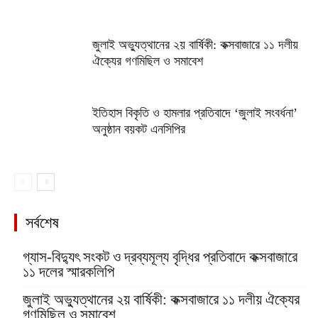
জুলাই অভ্যুত্থানের ২য় বার্ষিকী: কক্সবাজারে ১১ দলীয়
ঐক্যের গণমিছিল ও সমাবেশ
ইতিহাস বিকৃতি ও হামলার প্রতিবাদে ‘জুলাই সংবর্ধনা’
অনুষ্ঠান বয়কট এনসিপির
সর্বশেষ
গ্যাস-বিদ্যুৎ সংকট ও দ্রব্যমূল্য বৃদ্ধির প্রতিবাদে কক্সবাজারে
১১ দলের স্মারকলিপি
জুলাই অভ্যুত্থানের ২য় বার্ষিকী: কক্সবাজারে ১১ দলীয় ঐক্যের
গণমিছিল ও সমাবেশ