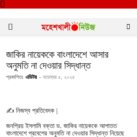
জাকির নায়েককে বাংলাদেশে আসার
অনুমতি না দেওয়ার সিদ্ধান্ত
প্রকাশিতঃ
এডিটর
-
নভেম্বর ৫, ২০২৫
✍️ নিজস্ব প্রতিবেদক |
জনপ্রিয় ইসলামি বক্তা ড. জাকির নায়েককে আপাতত
বাংলাদেশে প্রবেশের অনুমতি না দেওয়ার সিদ্ধান্ত নিয়েছে