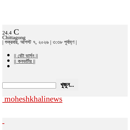
C
24.4
Chittagong
| শুক্রবার, আগস্ট ৭, ২০২৬ | ৩:৩৮ পূর্বাহ্ণ |
|| বেটা ভার্সন ||
|| কনভার্টার ||
moheshkhalinews