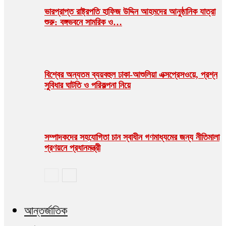
ভারপ্রাপ্ত রাষ্ট্রপতি হাফিজ উদ্দিন আহমদের আনুষ্ঠানিক যাত্রা
শুরু: বঙ্গভবনে সামরিক ও…
বিশ্বের অন্যতম ব্যয়বহুল ঢাকা-আশুলিয়া এক্সপ্রেসওয়ে, প্রশ্ন
সুবিধার ঘাটতি ও পরিকল্পনা নিয়ে
সম্পাদকদের সহযোগিতা চান স্বাধীন গণমাধ্যমের জন্য নীতিমালা
প্রণয়নে প্রধানমন্ত্রী
আন্তর্জাতিক