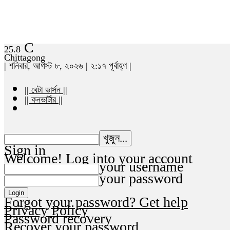
C
25.8
Chittagong
| শনিবার, আগস্ট ৮, ২০২৬ | ২:১৭ পূর্বাহ্ণ |
|| বেটা ভার্সন ||
|| কনভার্টার ||
Sign in
Welcome! Log into your account
your username
your password
Forgot your password? Get help
Privacy Policy
Password recovery
Recover your password