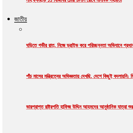
জাতীয়
ঘড়িতে গভীর রাত, নিজে ড্রাইভ করে পরিচ্ছন্নতা অভিযানে প্রধানম
পাঁচ মাসের মন্ত্রিত্বের অভিজ্ঞতায় দেখছি, দেশে কিছুই বদলায়নি: ম
ভারপ্রাপ্ত রাষ্ট্রপতি হাফিজ উদ্দিন আহমদের আনুষ্ঠানিক যাত্রা 