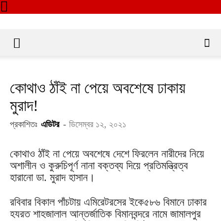
কোথাও ঠাঁই না পেয়ে অবশেষে ঢাকায়
মুরাদ!
প্রকাশিতঃ
এডিটর
-
ডিসেম্বর ১২, ২০২১
কোথাও ঠাঁই না পেয়ে অবশেষে দেশে ফিরলেন নারীদের নিয়ে
অশালীন ও কুরুচিপূর্ণ ‍নানা বক্তব্য দিয়ে প্রতিমন্ত্রিত্ব
হারানো ডা. মুরাদ হাসান।
রবিবার বিকাল পাঁচটায় এমিরেটরসের ইকে৫৮৬ বিমানে ঢাকার
হযরত শাহজালাল আন্তর্জাতিক বিমানবন্দরে নামে জামালপুর