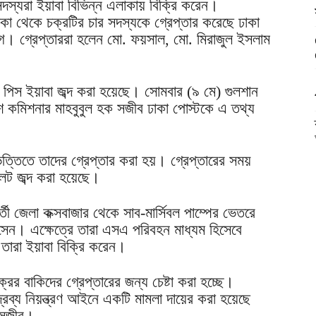
স্যরা ইয়াবা বিভিন্ন এলাকায় বিক্রি করেন।
াকা থেকে চক্রটির চার সদস্যকে গ্রেপ্তার করেছে ঢাকা
ভাগ। গ্রেপ্তাররা হলেন মো. ফয়সাল, মো. মিরাজুল ইসলাম
 পিস ইয়াবা জব্দ করা হয়েছে। সোমবার (৯ মে) গুলশান
শ কমিশনার মাহবুবুল হক সজীব ঢাকা পোস্টকে এ তথ্য
ভিত্তিতে তাদের গ্রেপ্তার করা হয়। গ্রেপ্তারের সময়
লেট জব্দ করা হয়েছে।
বর্তী জেলা কক্সবাজার থেকে সাব-মার্সিবল পাম্পের ভেতরে
সেন। এক্ষেত্রে তারা এসএ পরিবহন মাধ্যম হিসেবে
তারা ইয়াবা বিক্রি করেন।
ের বাকিদের গ্রেপ্তারের জন্য চেষ্টা করা হচ্ছে।
কদ্রব্য নিয়ন্ত্রণ আইনে একটি মামলা দায়ের করা হয়েছে
ক সজীব।