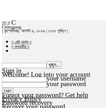
C
25.3
Chittagong
| বৃহস্পতিবার, আগস্ট ৬, ২০২৬ | ৩:৫৫ পূর্বাহ্ণ |
|| বেটা ভার্সন ||
|| কনভার্টার ||
Sign in
Welcome! Log into your account
your username
your password
Forgot your password? Get help
Privacy Policy
Password recovery
Recover your password