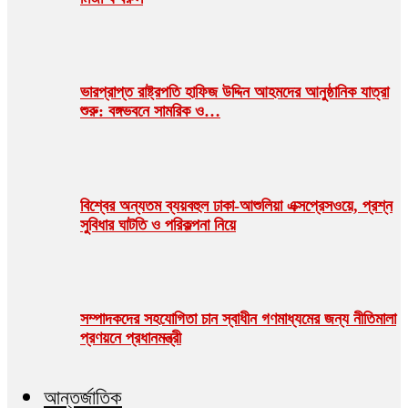
ভারপ্রাপ্ত রাষ্ট্রপতি হাফিজ উদ্দিন আহমদের আনুষ্ঠানিক যাত্রা
শুরু: বঙ্গভবনে সামরিক ও…
বিশ্বের অন্যতম ব্যয়বহুল ঢাকা-আশুলিয়া এক্সপ্রেসওয়ে, প্রশ্ন
সুবিধার ঘাটতি ও পরিকল্পনা নিয়ে
সম্পাদকদের সহযোগিতা চান স্বাধীন গণমাধ্যমের জন্য নীতিমালা
প্রণয়নে প্রধানমন্ত্রী
আন্তর্জাতিক