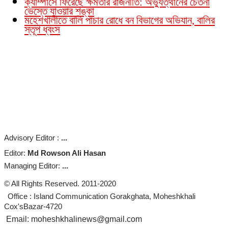
ক্যাম্পাসে ফিরেছে ক্ষমতার রাজনীতি: অভ্যুত্থানের চেতনা
ভেস্তে যাওয়ার শঙ্কা
মহেশখালীতে বালি পাচার রোধে বন বিভাগের অভিযান, বালির
স্তূপ ধ্বংস
Advisory Editor :
...
Editor:
Md Rowson Ali Hasan
Managing Editor:
...
© All Rights Reserved. 2011-2020
Office : Island Communication Gorakghata, Moheshkhali
Cox'sBazar-4720
Email: moheshkhalinews@gmail.com