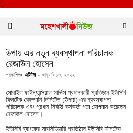
উপায় এর নতুন ব্যবস্থাপনা পরিচালক
রেজাউল হোসেন
প্রকাশিতঃ
এডিটর
-
জানুয়ারি ১৩, ২০২২
মোবাইল ফাইন্যান্সিয়াল সার্ভিস প্রদানকারী প্রতিষ্ঠান ইউসিবি
ফিনটেক কোম্পানি লিমিটেড (উপায়) এর ব্যবস্থাপনা
পরিচালক এবং প্রধান নির্বাহী কর্মকর্তা পদে যোগদান করেছেন
রেজাউল হোসেন।
ইউসিবি ব্যাংকের সাবসিডিয়ারি প্রতিষ্ঠান ইউসিবি ফিনটেক