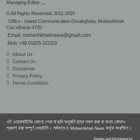
Managing Editor:
...
© All Rights Reserved. 2011-2020
Office : Island Communication Gorakghata, Moheshkhali
Cox'sBazar-4720
Email: moheshkhalinews@gmail.com
Mob: +88 01829-322322
About Us
Contact Us
Disclaimer
Privacy-Policy
Terms-Condition
এই ওয়েবসাইটের কোনো লেখা বা ছবি অনুমতি ছাড়া নকল করা বা অন্য কোথাও
প্রকাশ করা সম্পূর্ণ বেআইনি। সর্বসত্ব
কর্তৃক সংরক্ষিত।
© Moheshkhali News
Design and Developed by