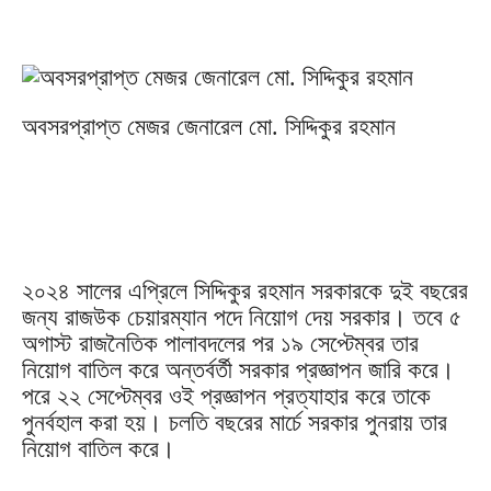
অবসরপ্রাপ্ত মেজর জেনারেল মো. সিদ্দিকুর রহমান
২০২৪ সালের এপ্রিলে সিদ্দিকুর রহমান সরকারকে দুই বছরের
জন্য রাজউক চেয়ারম্যান পদে নিয়োগ দেয় সরকার। তবে ৫
অগাস্ট রাজনৈতিক পালাবদলের পর ১৯ সেপ্টেম্বর তার
নিয়োগ বাতিল করে অন্তর্বর্তী সরকার প্রজ্ঞাপন জারি করে।
পরে ২২ সেপ্টেম্বর ওই প্রজ্ঞাপন প্রত্যাহার করে তাকে
পুনর্বহাল করা হয়। চলতি বছরের মার্চে সরকার পুনরায় তার
নিয়োগ বাতিল করে।