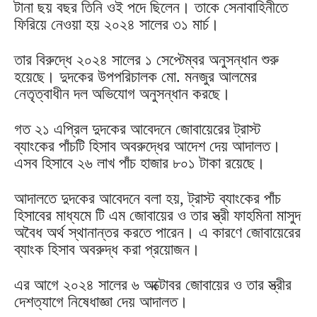
টানা ছয় বছর তিনি ওই পদে ছিলেন। তাকে সেনাবাহিনীতে
ফিরিয়ে নেওয়া হয় ২০২৪ সালের ৩১ মার্চ।
তার বিরুদ্ধে ২০২৪ সালের ১ সেপ্টেম্বর অনুসন্ধান শুরু
হয়েছে। দুদকের উপপরিচালক মো. মনজুর আলমের
নেতৃত্বাধীন দল অভিযোগ অনুসন্ধান করছে।
গত ২১ এপ্রিল দুদকের আবেদনে জোবায়েরের ট্রাস্ট
ব্যাংকের পাঁচটি হিসাব অবরুদ্ধের আদেশ দেয় আদালত।
এসব হিসাবে ২৬ লাখ পাঁচ হাজার ৮০১ টাকা রয়েছে।
আদালতে দুদকের আবেদনে বলা হয়, ট্রাস্ট ব্যাংকের পাঁচ
হিসাবের মাধ্যমে টি এম জোবায়ের ও তার স্ত্রী ফাহমিনা মাসুদ
অবৈধ অর্থ স্থানান্তর করতে পারেন। এ কারণে জোবায়েরের
ব্যাংক হিসাব অবরুদ্ধ করা প্রয়োজন।
এর আগে ২০২৪ সালের ৬ অক্টোবর জোবায়ের ও তার স্ত্রীর
দেশত্যাগে নিষেধাজ্ঞা দেয় আদালত।