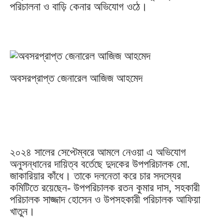
পরিচালনা ও বাড়ি কেনার অভিযোগ ওঠে।
অবসরপ্রাপ্ত জেনারেল আজিজ আহমেদ
২০২৪ সালের সেপ্টেম্বরে আমলে নেওয়া এ অভিযোগ
অনুসন্ধানের দায়িত্ব বর্তেছে দুদকের উপপরিচালক মো.
জাকারিয়ার কাঁধে। তাকে দলনেতা করে চার সদস্যের
কমিটিতে রয়েছেন- উপপরিচালক রতন কুমার দাস, সহকারী
পরিচালক সাজ্জাদ হোসেন ও উপসহকারী পরিচালক আফিয়া
খাতুন।