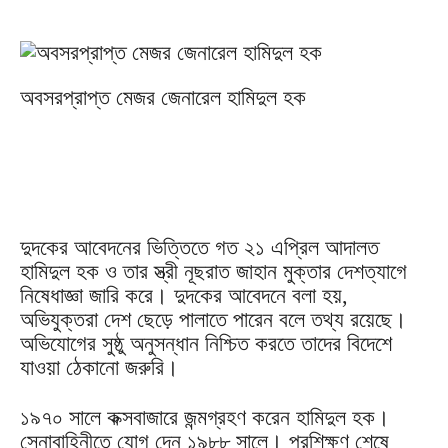
অবসরপ্রাপ্ত মেজর জেনারেল হামিদুল হক
দুদকের আবেদনের ভিত্তিতে গত ২১ এপ্রিল আদালত
হামিদুল হক ও তার স্ত্রী নূছরাত জাহান মুক্তার দেশত্যাগে
নিষেধাজ্ঞা জারি করে। দুদকের আবেদনে বলা হয়,
অভিযুক্তরা দেশ ছেড়ে পালাতে পারেন বলে তথ্য রয়েছে।
অভিযোগের সুষ্ঠু অনুসন্ধান নিশ্চিত করতে তাদের বিদেশে
যাওয়া ঠেকানো জরুরি।
১৯৭০ সালে কক্সবাজারে জন্মগ্রহণ করেন হামিদুল হক।
সেনাবাহিনীতে যোগ দেন ১৯৮৮ সালে। প্রশিক্ষণ শেষে