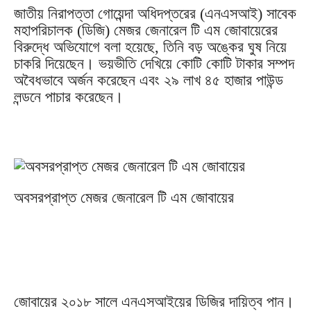
জাতীয় নিরাপত্তা গোয়েন্দা অধিদপ্তরের (এনএসআই) সাবেক
মহাপরিচালক (ডিজি) মেজর জেনারেল টি এম জোবায়েরের
বিরুদ্ধে অভিযোগে বলা হয়েছে, তিনি বড় অঙ্কের ঘুষ নিয়ে
চাকরি দিয়েছেন। ভয়ভীতি দেখিয়ে কোটি কোটি টাকার সম্পদ
অবৈধভাবে অর্জন করেছেন এবং ২৯ লাখ ৪৫ হাজার পাউন্ড
লন্ডনে পাচার করেছেন।
অবসরপ্রাপ্ত মেজর জেনারেল টি এম জোবায়ের
জোবায়ের ২০১৮ সালে এনএসআইয়ের ডিজির দায়িত্ব পান।