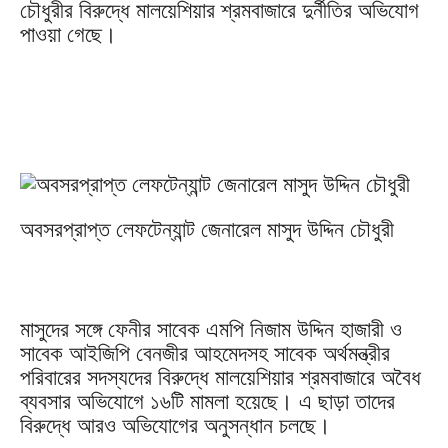
চৌধুরীর বিরুদ্ধে মালয়েশিয়ার শ্রমবাজারে দুর্নীতির অভিযোগ
পাওয়া গেছে।
অবসরপ্রাপ্ত লেফটেন্যান্ট জেনারেল মাসুদ উদ্দিন চৌধুরী
মাসুদের সঙ্গে ফেনীর সাবেক এমপি নিজাম উদ্দিন হাজারী ও
সাবেক আইজিপি বেনজীর আহমেদসহ সাবেক অর্থমন্ত্রীর
পরিবারের সদস্যদের বিরুদ্ধে মালয়েশিয়ার শ্রমবাজারে অবৈধ
ব্যবসার অভিযোগে ১৬টি মামলা হয়েছে। এ ছাড়া তাদের
বিরুদ্ধে আরও অভিযোগের অনুসন্ধান চলছে।