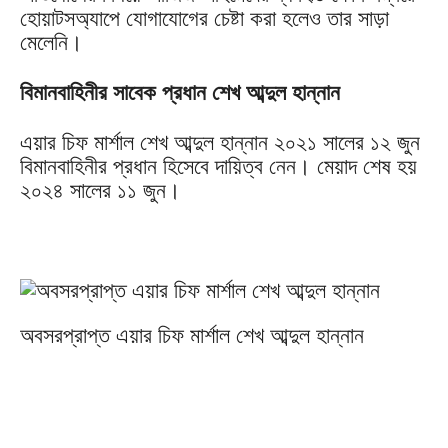
হোয়াটসঅ্যাপে যোগাযোগের চেষ্টা করা হলেও তার সাড়া
মেলেনি।
বিমানবাহিনীর সাবেক প্রধান শেখ আব্দুল হান্নান
এয়ার চিফ মার্শাল শেখ আব্দুল হান্নান ২০২১ সালের ১২ জুন
বিমানবাহিনীর প্রধান হিসেবে দায়িত্ব নেন। মেয়াদ শেষ হয়
২০২৪ সালের ১১ জুন।
অবসরপ্রাপ্ত এয়ার চিফ মার্শাল শেখ আব্দুল হান্নান