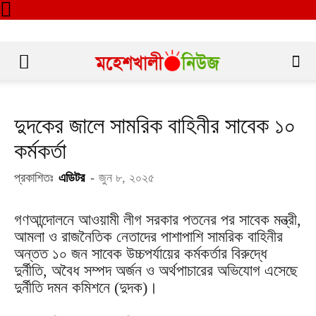
দুদকের জালে সামরিক বাহিনীর সাবেক ১০
কর্মকর্তা
প্রকাশিতঃ
এডিটর
-
জুন ৮, ২০২৫
গণআন্দোলনে আওয়ামী লীগ সরকার পতনের পর সাবেক মন্ত্রী,
আমলা ও রাজনৈতিক নেতাদের পাশাপাশি সামরিক বাহিনীর
অন্তত ১০ জন সাবেক উচ্চপর্যায়ের কর্মকর্তার বিরুদ্ধে
দুর্নীতি, অবৈধ সম্পদ অর্জন ও অর্থপাচারের অভিযোগ এসেছে
দুর্নীতি দমন কমিশনে (দুদক)।