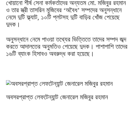
খোয়ানো শীর্ষ সেনা কর্মকর্তাদের অন্যতম মো. মজিবুর রহমান
ও তার স্ত্রী তাসরিন মুজিবের ‘অবৈধ’ সম্পদের অনুসন্ধানে
নেমে দুটি ফ্ল্যাট, ১০টি প্লটসহ দুটি বাড়ির খোঁজ পেয়েছে
দুদক।
অনুসন্ধানে নেমে পাওয়া তথ্যের ভিত্তিতে তাদের সম্পদ জব্দ
করতে আদালতের অনুমতিও পেয়েছে দুদক। পাশাপাশি তাদের
১৬টি ব্যাংক হিসাবও অবরুদ্ধ করা হয়েছে।
অবসরপ্রাপ্ত লেফটেন্যান্ট জেনারেল মজিবুর রহমান