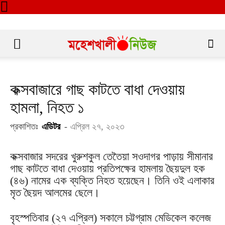
কক্সবাজারে গাছ কাটতে বাধা দেওয়ায়
হামলা, নিহত ১
প্রকাশিতঃ
এডিটর
-
এপ্রিল ২৭, ২০২৩
কক্সবাজার সদরের খুরুশকুল তেতৈয়া সওদাগর পাড়ায় সীমানার
গাছ কাটতে বাধা দেওয়ায় প্রতিপক্ষের হামলায় ছৈয়দুল হক
(৪৬) নামের এক ব্যক্তি নিহত হয়েছেন। তিনি ওই এলাকার
মৃত ছৈয়দ আলমের ছেলে।
বৃহস্পতিবার (২৭ এপ্রিল) সকালে চট্টগ্রাম মেডিকেল কলেজ