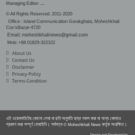
Managing Editor:
...
© All Rights Reserved. 2011-2020
Office : Island Communication Gorakghata, Moheshkhali
Cox'sBazar-4720
Email: moheshkhalinews@gmail.com
Mob: +88 01829-322322
About Us
Contact Us
Disclaimer
Privacy-Policy
Terms-Condition
এই ওয়েবসাইটের কোনো লেখা বা ছবি অনুমতি ছাড়া নকল করা বা অন্য কোথাও
প্রকাশ করা সম্পূর্ণ বেআইনি। সর্বসত্ব
কর্তৃক সংরক্ষিত।
© Moheshkhali News
Design and Developed by