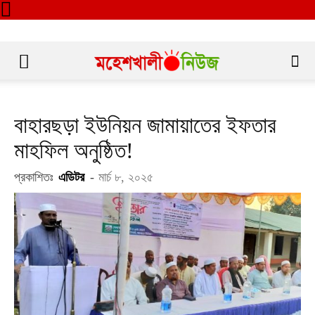
বাহারছড়া ইউনিয়ন জামায়াতের ইফতার
মাহফিল অনুষ্ঠিত!
প্রকাশিতঃ
এডিটর
-
মার্চ ৮, ২০২৫