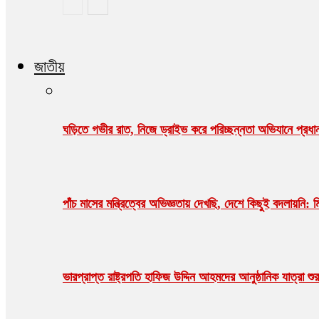
জাতীয়
ঘড়িতে গভীর রাত, নিজে ড্রাইভ করে পরিচ্ছন্নতা অভিযানে প্রধানম
পাঁচ মাসের মন্ত্রিত্বের অভিজ্ঞতায় দেখছি, দেশে কিছুই বদলায়নি: ম
ভারপ্রাপ্ত রাষ্ট্রপতি হাফিজ উদ্দিন আহমদের আনুষ্ঠানিক যাত্রা 