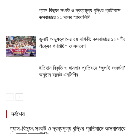
গ্যাস-বিদ্যুৎ সংকট ও দ্রব্যমূল্য বৃদ্ধির প্রতিবাদে
কক্সবাজারে ১১ দলের স্মারকলিপি
জুলাই অভ্যুত্থানের ২য় বার্ষিকী: কক্সবাজারে ১১ দলীয়
ঐক্যের গণমিছিল ও সমাবেশ
ইতিহাস বিকৃতি ও হামলার প্রতিবাদে ‘জুলাই সংবর্ধনা’
অনুষ্ঠান বয়কট এনসিপির
সর্বশেষ
গ্যাস-বিদ্যুৎ সংকট ও দ্রব্যমূল্য বৃদ্ধির প্রতিবাদে কক্সবাজারে