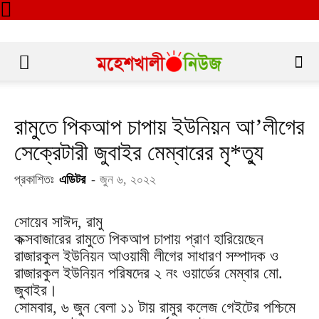
রামুতে পিকআপ চাপায় ইউনিয়ন আ’লীগের
সেক্রেটারী জুবাইর মেম্বারের মৃ*ত্যু
প্রকাশিতঃ
এডিটর
-
জুন ৬, ২০২২
সোয়েব সাঈদ, রামু
কক্সবাজারের রামুতে পিকআপ চাপায় প্রাণ হারিয়েছেন
রাজারকুল ইউনিয়ন আওয়ামী লীগের সাধারণ সম্পাদক ও
রাজারকুল ইউনিয়ন পরিষদের ২ নং ওয়ার্ডের মেম্বার মো.
জুবাইর।
সোমবার, ৬ জুন বেলা ১১ টায় রামুর কলেজ গেইটের পশ্চিমে