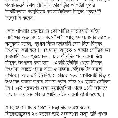
প্রধানমন্ত্রী শেখ হাসিনা মাতারবাড়ীর আলট্রা সুপার
ক্রিটিক্যাল প্রযুক্তির কয়লাভিত্তিক বিদ্যুৎ প্রকল্পটি
উদ্বোধন করেন।
কোল পাওয়ার জেনারেশন কোম্পানির মাতারবাড়ী সাইট
অফিসের তত্ত্বাবধায়ক প্রকৌশলী মোহাম্মদ মনোয়ার হোসেন
মজুমদার বলেন, প্রথম দিকে জ্বালানি তেল দিয়ে বিদ্যুৎ
উৎপাদন করা হবে। এর জন্য অন্তত ১ হাজার মেট্রিক টন
জ্বালানি তেল প্রয়োজন। চার-পাঁচ দিন পর কয়লা দিয়ে
বিদ্যুৎ উৎপাদন করা হবে। একটি ইউনিট থেকে বিদ্যুৎ
উৎপাদন করতে প্রায় সাড়ে ৫ হাজার মেট্রিক টন কয়লা
লাগবে। আর দুই ইউনিটে ১ হাজার ২০০ মেগাওয়াট বিদ্যুৎ
উৎপাদন করতে কয়লা লাগবে প্রায় সাড়ে ১০ হাজার মেট্রিক
টন। এই প্রকল্পের জন্য ইন্দোনেশিয়া থেকে ১৪টি জাহাজে
করে ৮ লাখ ৬৮ হাজার মেট্রিক টন কয়লা আনা হয়েছে।
মোহাম্মদ মনোয়ার হোসেন মজুমদার আরও বলেন,
বিদ্যুৎকেন্দ্রের ২৫ বছরের ছাই সংরক্ষণের জন্য দুটি পৃথক