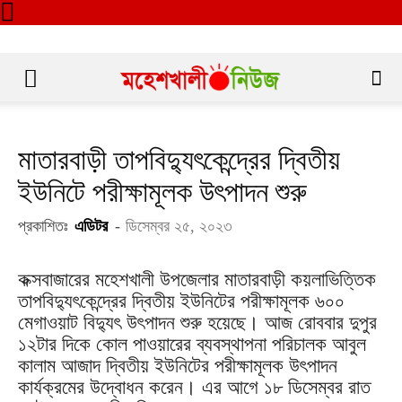
মাতারবাড়ী তাপবিদ্যুৎকেন্দ্রের দ্বিতীয়
ইউনিটে পরীক্ষামূলক উৎপাদন শুরু
প্রকাশিতঃ
এডিটর
-
ডিসেম্বর ২৫, ২০২৩
কক্সবাজারের মহেশখালী উপজেলার মাতারবাড়ী কয়লাভিত্তিক
তাপবিদ্যুৎকেন্দ্রের দ্বিতীয় ইউনিটের পরীক্ষামূলক ৬০০
মেগাওয়াট বিদ্যুৎ উৎপাদন শুরু হয়েছে। আজ রোববার দুপুর
১২টার দিকে কোল পাওয়ারের ব্যবস্থাপনা পরিচালক আবুল
কালাম আজাদ দ্বিতীয় ইউনিটের পরীক্ষামূলক উৎপাদন
কার্যক্রমের উদ্বোধন করেন। এর আগে ১৮ ডিসেম্বর রাত