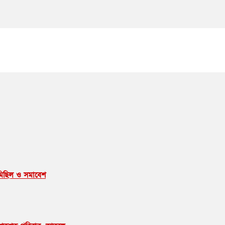
ণমিছিল ও সমাবেশ