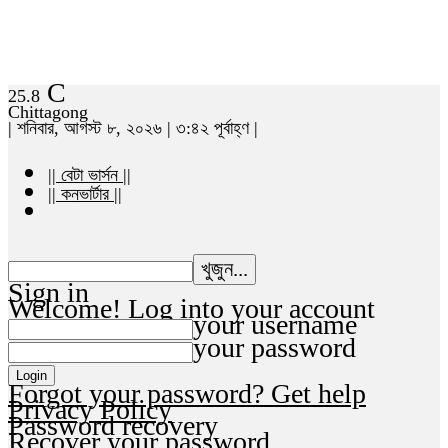
C
25.8
Chittagong
| শনিবার, আগস্ট ৮, ২০২৬ | ৩:৪২ পূর্বাহ্ণ |
|| বেটা ভার্সন ||
|| কনভার্টার ||
Sign in
Welcome! Log into your account
your username
your password
Forgot your password? Get help
Privacy Policy
Password recovery
Recover your password