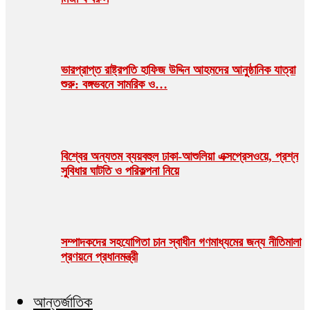
ভারপ্রাপ্ত রাষ্ট্রপতি হাফিজ উদ্দিন আহমদের আনুষ্ঠানিক যাত্রা
শুরু: বঙ্গভবনে সামরিক ও…
বিশ্বের অন্যতম ব্যয়বহুল ঢাকা-আশুলিয়া এক্সপ্রেসওয়ে, প্রশ্ন
সুবিধার ঘাটতি ও পরিকল্পনা নিয়ে
সম্পাদকদের সহযোগিতা চান স্বাধীন গণমাধ্যমের জন্য নীতিমালা
প্রণয়নে প্রধানমন্ত্রী
আন্তর্জাতিক