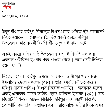
প্রকাশিতঃ
এডিটর
-
ডিসেম্বর ৬, ২০২৩
ঠাকুরগাঁওয়ের হরিপুর সীমান্তে বিএসএফের গুলিতে দুই বাংলাদেশি
নিহত হয়েছেন। সোমবার (৫ ডিসেম্বর) ভোরে হরিপুর
উপজেলার কাঁঠালডাঙ্গী বিওপি সীমান্তে এই ঘটনা ঘটে।
একই সময়ে বালিয়াডাঙ্গী উপজেলার রত্নাই বিওপি এলাকায়
একজন গুলিবিদ্ধ হওয়ার খবর পাওয়া গেছে। তবে সেটি নিশ্চিত
হওয়া যায়নি।
নিহতরা হলেন- হরিপুর উপজেলার গেরুয়াডাঙ্গী গ্রামের নজরুল
ইসলামের ছেলে মকলেছ (২৮)। তার বিষয়টি নিশ্চিত করেন
হরিপুর থানার ওসি এ বি এম ফিরোজ ওয়াহিদ। অন্যজন হলেন
একই এলাকার বাসেদ আলীর ছেলে জহিরুল ইসলাম (২৫)। তার
বিষয়টি নিশ্চিত করেছেন বিজিবির হরিপুর কাঠালডাঙ্গী বিওপির
কোম্পানি কমান্ডার এন্তাজুল হক। রাত সাড়ে ৯ টার দিকে এসব