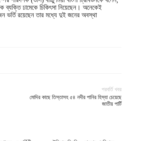
ধিক ব্যক্তি ঢামেকে চিকিৎসা নিয়েছেন। অনেকেই
ন ভর্তি রয়েছেন তার মধ্যে দুই জনের অবস্থা
পরবর্তি খবর
মোদির কাছে তিস্তাসহ ৫৪ নদীর পানির হিস্যা চেয়েছে
জাতীয় পার্টি