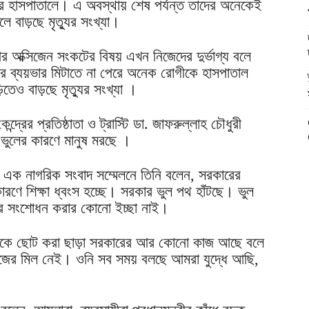
ানীর হাসপাতালে। এ অবস্থায় শেষ পর্যন্ত তাদের অনেকেই
ফলে বাড়ছে মৃত্যুর সংখ্যা।
অক্সিজেন সংকটের বিষয় এখন নিজেদের দুর্ভাগ্য বলে
ার ব্যয়ভার মিটাতে না পেরে অনেক রোগীকে হাসপাতাল
িতেও বাড়ছে মৃত্যুর সংখ্যা ।
ন্দ্রের প্রতিষ্ঠাতা ও ট্রাস্টি ডা. জাফরুল্লাহ চৌধুরী
ভুলের কারণে মানুষ মরছে ।
দ্রে এক নাগরিক সংবাদ সম্মেলনে তিনি বলেন, সরকারের
রণে শিক্ষা ধ্বংস হচ্ছে। সরকার ভুল পথ হাঁটছে। ভুল
রের সংশোধন করার কোনো ইচ্ছা নাই।
 দলকে ছোট করা ছাড়া সরকারের আর কোনো কাজ আছে বলে
াজের মিল নেই। ওনি সব সময় বলছে আমরা যুদ্ধে আছি,