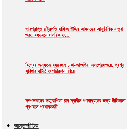
ভারপ্রাপ্ত রাষ্ট্রপতি হাফিজ উদ্দিন আহমদের আনুষ্ঠানিক যাত্রা
শুরু: বঙ্গভবনে সামরিক ও…
বিশ্বের অন্যতম ব্যয়বহুল ঢাকা-আশুলিয়া এক্সপ্রেসওয়ে, প্রশ্ন
সুবিধার ঘাটতি ও পরিকল্পনা নিয়ে
সম্পাদকদের সহযোগিতা চান স্বাধীন গণমাধ্যমের জন্য নীতিমালা
প্রণয়নে প্রধানমন্ত্রী
আন্তর্জাতিক