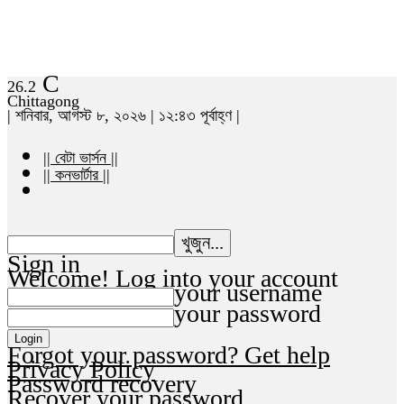
C
26.2
Chittagong
| শনিবার, আগস্ট ৮, ২০২৬ | ১২:৪৩ পূর্বাহ্ণ |
|| বেটা ভার্সন ||
|| কনভার্টার ||
Sign in
Welcome! Log into your account
your username
your password
Forgot your password? Get help
Privacy Policy
Password recovery
Recover your password