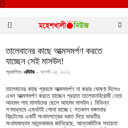
তালেবানের কাছে আত্মসমর্পণ করতে
যাচ্ছেন সেই মাসউদ!
প্রকাশিতঃ
এডিটর
-
আগস্ট ২৫, ২০২১
তালেবানের কাছে প্রথমে আত্মসমর্পণ না করার ঘোষণা দিলেও
এখন আত্মসমর্পণ করতে যাচ্ছেন প্রয়াত তালেবানবিরোধী নেতা
আহমদ শাহ মাসউদের ছেলে আহমদ মাসউদ। বিভিন্ন
গণমাধ্যমে এমনটাই শোনা যাচ্ছে। গতকাল মঙ্গলবার
ব্রিটেনের একটি সংবাদপত্রের বরাত দিয়ে ভারতীয়
সংবাদমাধ্যম আনন্দবাজার জানিয়েছে, আন্তর্জাতিক সহায়তা