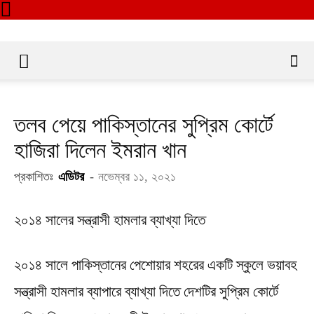
তলব পেয়ে পাকিস্তানের সুপ্রিম কোর্টে
হাজিরা দিলেন ইমরান খান
প্রকাশিতঃ
এডিটর
-
নভেম্বর ১১, ২০২১
২০১৪ সালের সন্ত্রাসী হামলার ব্যাখ্যা দিতে
২০১৪ সালে পাকিস্তানের পেশোয়ার শহরের একটি স্কুলে ভয়াবহ
সন্ত্রাসী হামলার ব্যাপারে ব্যাখ্যা দিতে দেশটির সুপ্রিম কোর্টে