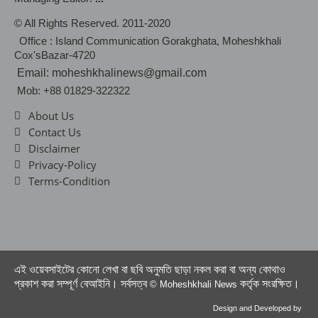
© All Rights Reserved. 2011-2020
Office : Island Communication Gorakghata, Moheshkhali
Cox'sBazar-4720
Email: moheshkhalinews@gmail.com
Mob: +88 01829-322322
About Us
Contact Us
Disclaimer
Privacy-Policy
Terms-Condition
এই ওয়েবসাইটের কোনো লেখা বা ছবি অনুমতি ছাড়া নকল করা বা অন্য কোথাও
প্রকাশ করা সম্পূর্ণ বেআইনি। সর্বসত্ব
কর্তৃক সংরক্ষিত।
© Moheshkhali News
Design and Developed by