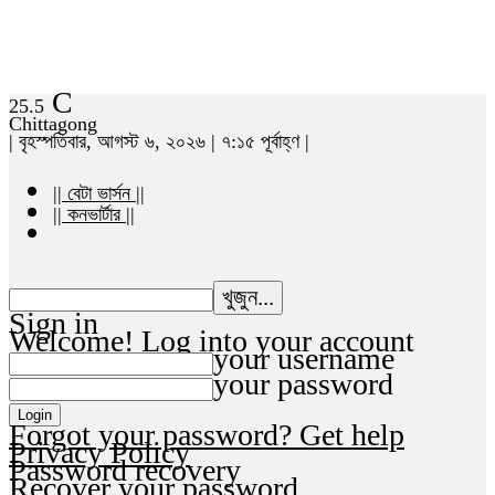
C
25.5
Chittagong
| বৃহস্পতিবার, আগস্ট ৬, ২০২৬ | ৭:১৫ পূর্বাহ্ণ |
|| বেটা ভার্সন ||
|| কনভার্টার ||
Sign in
Welcome! Log into your account
your username
your password
Forgot your password? Get help
Privacy Policy
Password recovery
Recover your password