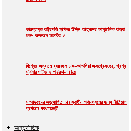
ভারপ্রাপ্ত রাষ্ট্রপতি হাফিজ উদ্দিন আহমদের আনুষ্ঠানিক যাত্রা
শুরু: বঙ্গভবনে সামরিক ও…
বিশ্বের অন্যতম ব্যয়বহুল ঢাকা-আশুলিয়া এক্সপ্রেসওয়ে, প্রশ্ন
সুবিধার ঘাটতি ও পরিকল্পনা নিয়ে
সম্পাদকদের সহযোগিতা চান স্বাধীন গণমাধ্যমের জন্য নীতিমালা
প্রণয়নে প্রধানমন্ত্রী
আন্তর্জাতিক