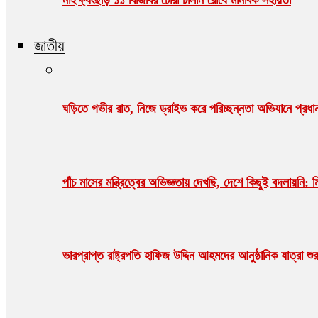
জাতীয়
ঘড়িতে গভীর রাত, নিজে ড্রাইভ করে পরিচ্ছন্নতা অভিযানে প্রধানম
পাঁচ মাসের মন্ত্রিত্বের অভিজ্ঞতায় দেখছি, দেশে কিছুই বদলায়নি: ম
ভারপ্রাপ্ত রাষ্ট্রপতি হাফিজ উদ্দিন আহমদের আনুষ্ঠানিক যাত্রা 