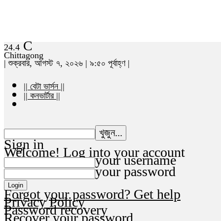
C
24.4
Chittagong
| শুক্রবার, আগস্ট ৭, ২০২৬ | ৯:৫০ পূর্বাহ্ণ |
|| বেটা ভার্সন ||
|| কনভার্টার ||
Sign in
Welcome! Log into your account
your username
your password
Forgot your password? Get help
Privacy Policy
Password recovery
Recover your password