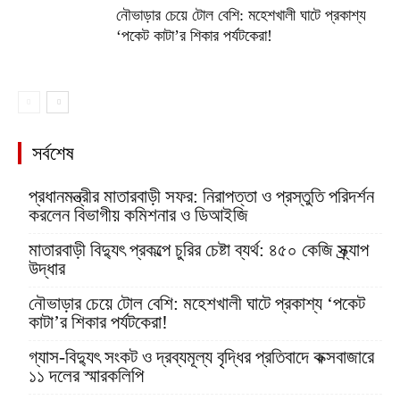
নৌভাড়ার চেয়ে টোল বেশি: মহেশখালী ঘাটে প্রকাশ্য
‘পকেট কাটা’র শিকার পর্যটকেরা!
সর্বশেষ
প্রধানমন্ত্রীর মাতারবাড়ী সফর: নিরাপত্তা ও প্রস্তুতি পরিদর্শন
করলেন বিভাগীয় কমিশনার ও ডিআইজি
মাতারবাড়ী বিদ্যুৎ প্রকল্পে চুরির চেষ্টা ব্যর্থ: ৪৫০ কেজি স্ক্র্যাপ
উদ্ধার
নৌভাড়ার চেয়ে টোল বেশি: মহেশখালী ঘাটে প্রকাশ্য ‘পকেট
কাটা’র শিকার পর্যটকেরা!
গ্যাস-বিদ্যুৎ সংকট ও দ্রব্যমূল্য বৃদ্ধির প্রতিবাদে কক্সবাজারে
১১ দলের স্মারকলিপি