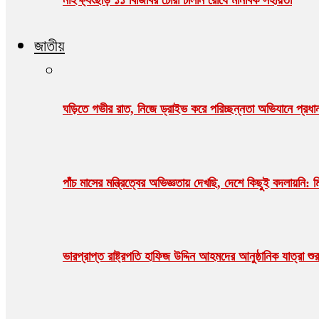
জাতীয়
ঘড়িতে গভীর রাত, নিজে ড্রাইভ করে পরিচ্ছন্নতা অভিযানে প্রধানম
পাঁচ মাসের মন্ত্রিত্বের অভিজ্ঞতায় দেখছি, দেশে কিছুই বদলায়নি: ম
ভারপ্রাপ্ত রাষ্ট্রপতি হাফিজ উদ্দিন আহমদের আনুষ্ঠানিক যাত্রা 