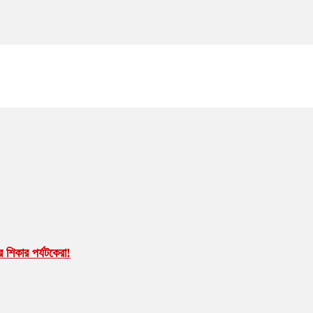
 শিকার পর্যটকেরা!