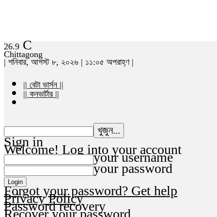
C
26.9
Chittagong
| শনিবার, আগস্ট ৮, ২০২৬ | ১১:০৫ অপরাহ্ণ |
|| বেটা ভার্সন ||
|| কনভার্টার ||
Sign in
Welcome! Log into your account
your username
your password
Forgot your password? Get help
Privacy Policy
Password recovery
Recover your password